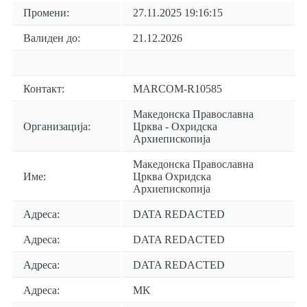
Промени:
27.11.2025 19:16:15
Валиден до:
21.12.2026
Контакт:
MARCOM-R10585
Македонска Православна
Организација:
Црква - Охридска
Архиепископија
Македонска Православна
Име:
Црква Охридска
Архиепископија
Адреса:
DATA REDACTED
Адреса:
DATA REDACTED
Адреса:
DATA REDACTED
Адреса:
MK